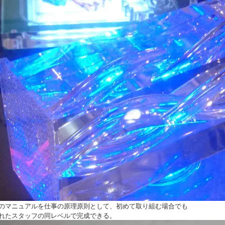
のマニュアルを仕事の原理原則として、初めて取り組む場合でも
れたスタッフの同レベルで完成できる。