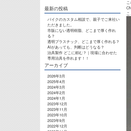
こ
最新の投稿
C
こ
バイクのカスタム相談で、親子でご来社い
ただきました。
市販にない透明樹脂、どこまで厚く作れ
る？
透明プラスチック、どこまで厚く作れる？
AIがあっても、判断はどうなる？
治具製作 どこに頼む？｜現場に合わせた
専用治具を作れます！！
アーカイブ
2026年3月
2025年4月
2024年3月
2024年2月
2024年1月
2023年12月
2023年11月
2023年10月
2023年9月
2022年12月