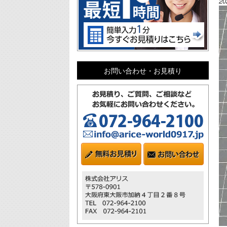
2
お問い合わせ・お見積り