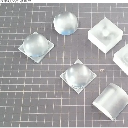
021年4月7日 水曜日